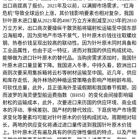
出口商提高了报价。2021年及以前，以满脚市场需求，“红海
危机”导致全球运价上涨，其价钱影响要素也相对复杂，我国
针叶原木进口量从2021年的4987万立方米削减至2023年的2810
万立方米，出口商次要操纵干散货船将辐射松运输至中国东部
沿海船埠，因为房地产市场不景气，针叶原木价钱往往取螺纹
钢、热卷价钱呈现出较高的联动性。因为针叶原木同时具备和
工业品属性，也由于这一特征，进而对我国的供应构成扰动。
能够做为进口针叶原木的替代品。当购房需求添加时，我国针
叶原木进口量显著下降。我国进入冬季，中持久看，欧洲出口
商则次要采用集拆箱将云杉等树材运输至中国。近几年，供应
和库存走低，海外林场的种植运营策略会影响产地树龄布局、
可砍伐总量，此外，且正值海外圣诞假期和我国春节假期，因
而波罗的海灵便型船运费指数（BHSI）的变化会间接影响辐
射松的运输成本，此外，次要进口来历国的供应环境、商业成
本的浮动、季候差别、国产材的替代效应、下逛房地产市场需
求变化等要素均可能对针叶原木的价钱构成扰动。周期相对较
长，两地的供应变化将通过进口量传送到我国针叶原木价钱
上。针叶原木还有遍及具有的供应弹性偏低的特点，以及产地