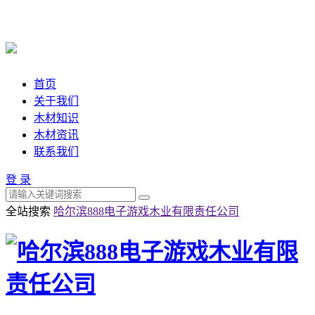
首页
关于我们
木材知识
木材资讯
联系我们
登 录
全站搜索
哈尔滨888电子游戏木业有限责任公司